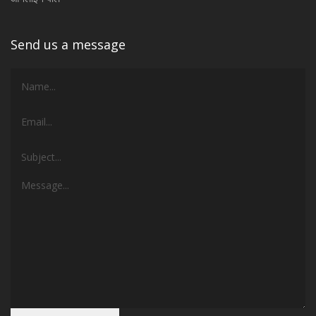
Send us a message