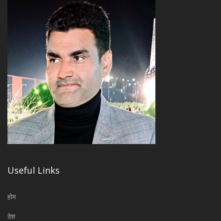
Useful Links
होम
देश