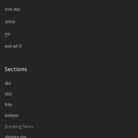
राज्य-शहर
अपराध
गुना
हमारे बारे में
Sections
खेल
फोटो
गैजेट
कार्यक्रम
Breaking News
ऑनलाइन पोल