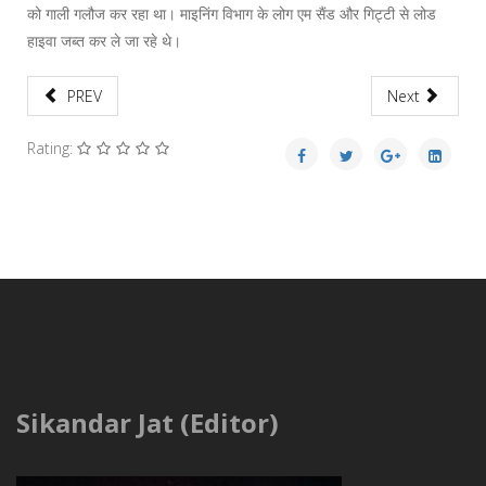
को गाली गलौज कर रहा था। माइनिंग विभाग के लोग एम सैंड और गिट्टी से लोड
हाइवा जब्त कर ले जा रहे थे।
PREV
Next
Rating:
Sikandar Jat (Editor)