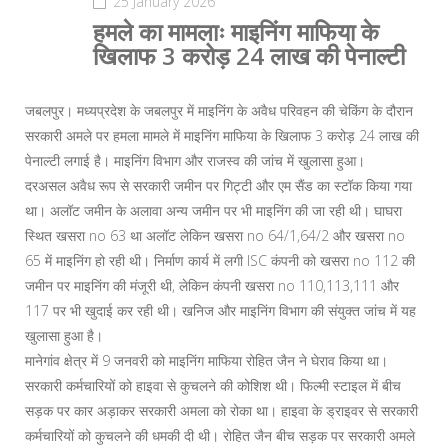
25 January 2026
हमले का मामलाः माइनिंग माफिया के
खिलाफ 3 करोड़ 24 लाख की पेनाल्टी
जबलपुर। मध्यप्रदेश के जबलपुर में माइनिंग के अवैध परिवहन की चेकिंग के दौरान
सरकारी अमले पर हमला मामले में माइनिंग माफिया के खिलाफ 3 करोड़ 24 लाख की
पेनाल्टी लगाई है। माइनिंग विभाग और राजस्व की जांच में खुलासा हुआ।
दरअसल अवैध रूप से सरकारी जमीन पर गिट्टी और एम सैंड का स्टॉक किया गया
था। अलॉट जमीन के अलावा अन्य जमीन पर भी माइनिंग की जा रही थी। घाघरा
स्थित खसरा no 63 था अलॉट लेकिन खसरा no 64/1,64/2 और खसरा no
65 में माइनिंग हो रही थी। निर्माण कार्य में लगी ISC कंपनी को खसरा no 112 की
जमीन पर माइनिंग की मंजूरी थी, लेकिन कंपनी खसरा no 110,113,111 और
117 पर भी खुदाई कर रही थी। खनिज और माइनिंग विभाग की संयुक्त जांच में यह
खुलासा हुआ है।
मानेगांव क्षेत्र में 9 जनवरी को माइनिंग माफिया रोहित जैन ने घेराव किया था।
सरकारी कर्मचारियों को हाइवा से कुचलने की कोशिश थी। फिल्मी स्टाइल में बीच
सड़क पर कार अड़ाकर सरकारी अमला को रोका था। हाइवा के ड्राइवर से सरकारी
कर्मचारियों को कुचलने की धमकी दी थी। रोहित जैन बीच सड़क पर सरकारी अमले