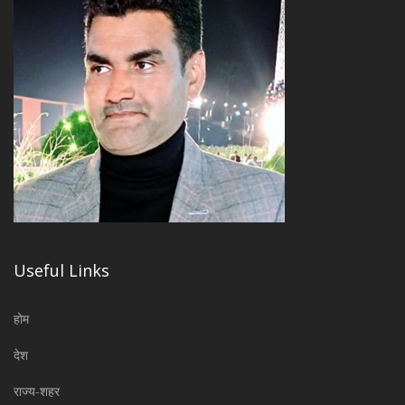
Useful Links
होम
देश
राज्य-शहर