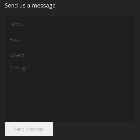
Send us a message