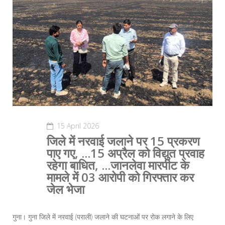
15 April 2026
जिले में नरवाई जलाने पर 15 प्रकरण
पाए गए, ...15 अप्रैल को विद्युत प्रवाह
रहेगा बाधित, ...जानलेवा मारपीट के
मामले में 03 आरोपी को गिरफ्तार कर
जेल भेजा
‎‎गुना। गुना जिले में नरवाई (पराली) जलाने की घटनाओं पर रोक लगाने के लिए