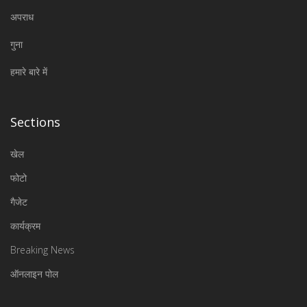
अपराध
गुना
हमारे बारे में
Sections
खेल
फोटो
गैजेट
कार्यक्रम
Breaking News
ऑनलाइन पोल