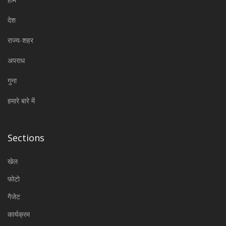
देश
राज्य-शहर
अपराध
गुना
हमारे बारे में
Sections
खेल
फोटो
गैजेट
कार्यक्रम