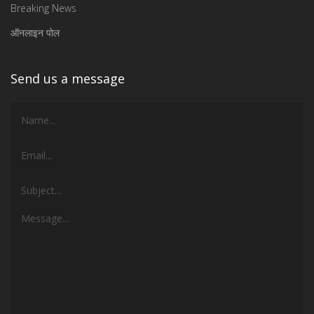
Breaking News
ऑनलाइन पोल
Send us a message