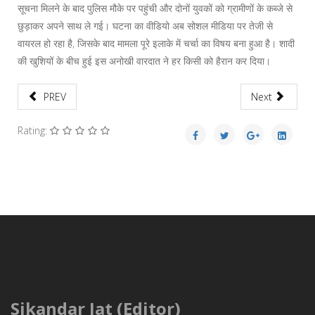
सूचना मिलने के बाद पुलिस मौके पर पहुंची और दोनों युवकों को ग्रामीणों के कब्जे से
छुड़ाकर अपने साथ ले गई। घटना का वीडियो अब सोशल मीडिया पर तेजी से
वायरल हो रहा है, जिसके बाद मामला पूरे इलाके में चर्चा का विषय बना हुआ है। शादी
की खुशियों के बीच हुई इस अनोखी वारदात ने हर किसी को हैरान कर दिया।
PREV
Next
Rating:
Sikandar Jat (Editor)