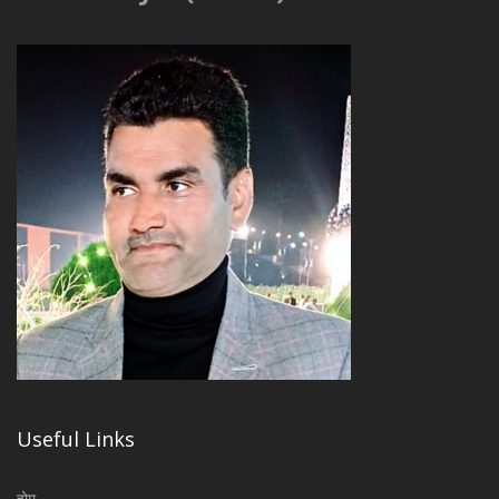
Useful Links
होम