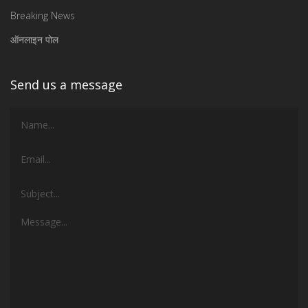
Breaking News
ऑनलाइन पोल
Send us a message