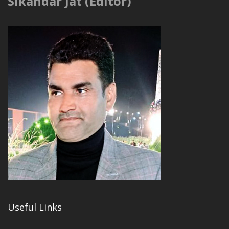
Sikandar Jat (Editor)
Useful Links