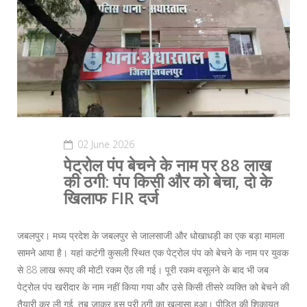
02 June 2026
पेट्रोल पंप बेचने के नाम पर 88 लाख
की ठगी: पंप किसी और को बेचा, दो के
खिलाफ FIR दर्ज
जबलपुर। मध्य प्रदेश के जबलपुर से जालसाजी और धोखाधड़ी का एक बड़ा मामला
सामने आया है। यहां कटंगी कुसली स्थित एक पेट्रोल पंप को बेचने के नाम पर युवक
से 88 लाख रूपए की मोटी रकम ऐंठ ली गई। पूरी रकम वसूलने के बाद भी जब
पेट्रोल पंप खरीदार के नाम नहीं किया गया और उसे किसी तीसरे व्यक्ति को बेचने की
तैयारी कर ली गई, तब जाकर इस पूरी ठगी का खुलासा हुआ। पीड़ित की शिकायत