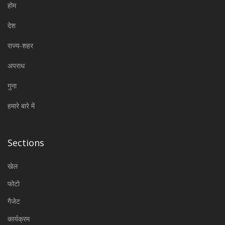
होम
देश
राज्य-शहर
अपराध
गुना
हमारे बारे में
Sections
खेल
फोटो
गैजेट
कार्यक्रम