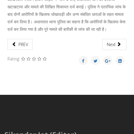
खटखटाया और मामले की लिखित शिकायत दर्ज कराई। पुलिस ने प्रारंभिक जांच के
बाद दोनों आरोपियों के खिलाफ धोखाधड़ी और अन्य संबंधित धाराओं के तहत मामला
दर्ज कर लिया है। अधारताल थाना पुलिस का कहना है कि आरोपियों के खिलाफ केस
दर्ज कर लिया गया है और पूरे मामले की बारीकी से जांच की जा रही है।
PREV
Next
Rating: