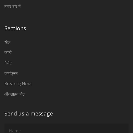
हमारे बारे में
Sections
खेल
फोटो
गैजेट
कार्यक्रम
Breaking News
ऑनलाइन पोल
Send us a message