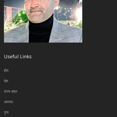
Useful Links
होम
देश
राज्य-शहर
अपराध
गुना