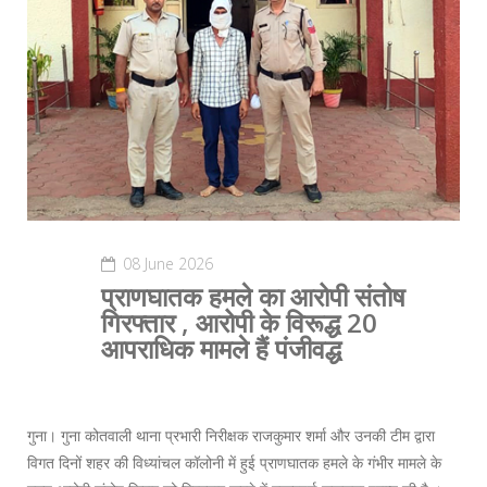
08 June 2026
प्राणघातक हमले का आरोपी संतोष
गिरफ्तार , आरोपी के विरूद्ध 20
आपराधिक मामले हैं पंजीवद्ध
गुना। गुना कोतवाली थाना प्रभारी निरीक्षक राजकुमार शर्मा और उनकी टीम द्वारा
विगत दिनों शहर की विध्यांचल कॉलोनी में हुई प्राणघातक हमले के गंभीर मामले के