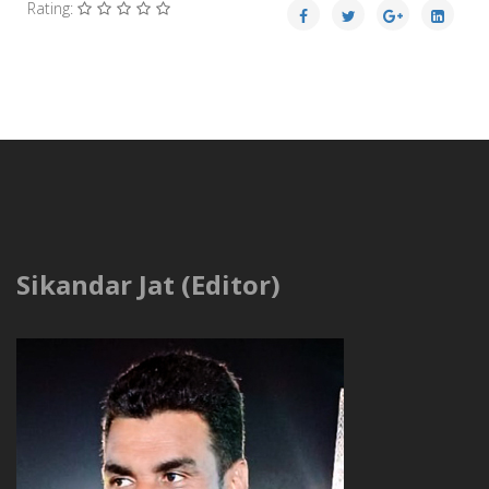
Rating:
Sikandar Jat (Editor)