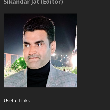
Sikandar Jat (Editor)
Useful Links