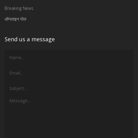
Breaking News
ऑनलाइन पोल
Send us a message