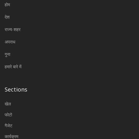
होम
देश
राज्य-शहर
अपराध
गुना
हमारे बारे में
Sections
खेल
फोटो
गैजेट
कार्यक्रम